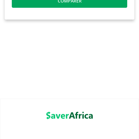
COMPARER