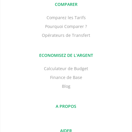
COMPARER
Comparez les Tarifs
Pourquoi Comparer ?
Opérateurs de Transfert
ECONOMISEZ DE L’ARGENT
Calculateur de Budget
Finance de Base
Blog
A PROPOS
AIDER