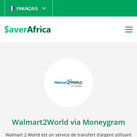
FRANÇAIS
Walmart2World via Moneygram
Walmart 2 World est un service de transfert d’argent utilisant