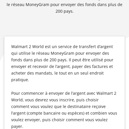
le réseau MoneyGram pour envoyer des fonds dans plus de
200 pays.
Walmart 2 World est un service de transfert d’argent
qui utilise le réseau MoneyGram pour envoyer des
fonds dans plus de 200 pays. Il peut être utilisé pour
envoyer et recevoir de l’argent, payer des factures et
acheter des mandats, le tout en un seul endroit
pratique.
Pour commencer à envoyer de l’argent avec Walmart 2
World, vous devrez vous inscrire, puis choisir
comment vous voulez que le destinataire reçoive
l’argent (compte bancaire ou espèces) et combien vous
voulez envoyer, puis choisir comment vous voulez
payer.